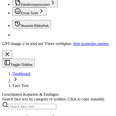
Dateikompressoren
Emoji-Tools
Neueste Bibliothek
GPT-Image-2 ist jetzt auf Vheer verfügbar.
Jetzt kostenlos starten.
Toggle Sidebar
Dashboard
Face Text
Gesichtstext Kopieren & Einfügen
Search face text by category or symbol. Click to copy instantly.