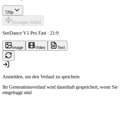
720p
Erzeugen Sie
|
24
SeeDance V1 Pro Fast · 21:9
Image
Video
Text
Anmelden, um den Verlauf zu speichern
Ihr Generationsverlauf wird dauerhaft gespeichert, wenn Sie
eingeloggt sind