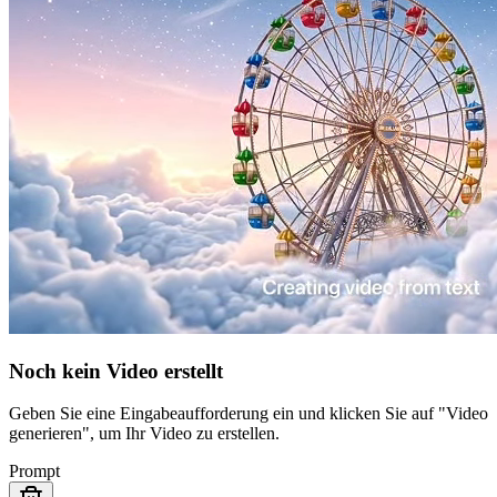
Noch kein Video erstellt
Geben Sie eine Eingabeaufforderung ein und klicken Sie auf "Video
generieren", um Ihr Video zu erstellen.
Prompt