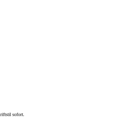
tstil sofort.