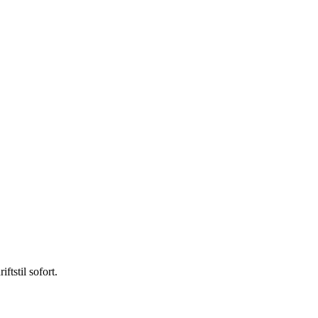
tstil sofort.