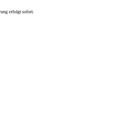
ung erfolgt sofort.