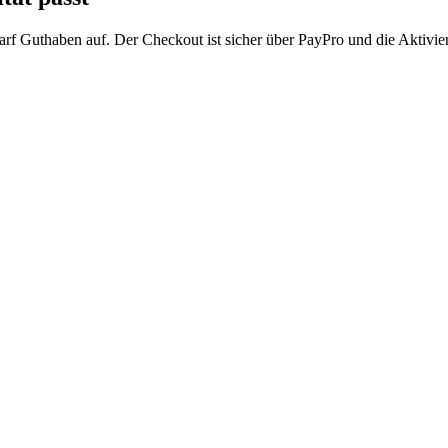
arf Guthaben auf. Der Checkout ist sicher über PayPro und die Aktivier