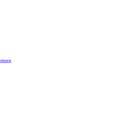
rieren