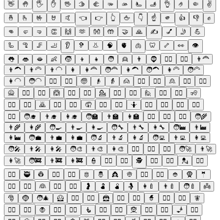
👋
🤚
🖐
✋
🖖
🫱
🫲
🫳
🫴
🫷
🫸
👌
🤌
🤏
✌
🤞
🫰
🤟
🤘
🤙
👈
👉
👆
🖕
👇
☝
🫵
👍
👎
✊
👊
🤛
🤜
👏
🙌
🫶
👐
🤲
🤝
🙏
✍
💅
🤳
💪
🦾
🦿
🦵
🦶
👂
🦻
👃
🧠
🫀
🫁
🦷
🦴
👀
👁
👅
👄
🫦
👶
🧒
👦
👧
🧑
👱
👨
🧔
🧔‍♂️
🧔‍♀️
👨‍🦰
👨‍🦱
👨‍🦳
👨‍🦲
👩
👩‍🦰
🧑‍🦰
👩‍🦱
🧑‍🦱
👩‍🦳
🧑‍🦳
👩‍🦲
🧑‍🦲
👱‍♀️
👱‍♂️
🧓
👴
👵
🙍
🙍‍♂️
🙍‍♀️
🙎
🙎‍♂️
🙎‍♀️
🙅
🙅‍♂️
🙅‍♀️
🙆
🙆‍♂️
🙆‍♀️
💁
💁‍♂️
💁‍♀️
🙋
🙋‍♂️
🙋‍♀️
🧏
🧏‍♂️
🧏‍♀️
🙇
🙇‍♂️
🙇‍♀️
🤦
🤦‍♂️
🤦‍♀️
🤷
🤷‍♂️
🤷‍♀️
🧑‍⚕️
👨‍⚕️
👩‍⚕️
🧑‍🎓
👨‍🎓
👩‍🎓
🧑‍🏫
👨‍🏫
👩‍🏫
🧑‍⚖️
👨‍⚖️
👩‍⚖️
🧑‍🌾
👨‍🌾
👩‍🌾
🧑‍🍳
👨‍🍳
👩‍🍳
🧑‍🔧
👨‍🔧
👩‍🔧
🧑‍🏭
👨‍🏭
👩‍🏭
🧑‍💼
👨‍💼
👩‍💼
🧑‍🔬
👨‍🔬
👩‍🔬
🧑‍💻
👨‍💻
👩‍💻
🧑‍🎤
👨‍🎤
👩‍🎤
🧑‍🎨
👨‍🎨
👩‍🎨
🧑‍✈️
👨‍✈️
👩‍✈️
🧑‍🚀
👨‍🚀
👩‍🚀
🧑‍🚒
👨‍🚒
👩‍🚒
👮
👮‍♂️
👮‍♀️
🕵
🕵️‍♂️
🕵️‍♀️
💂
💂‍♂️
💂‍♀️
🥷
👷
👷‍♂️
👷‍♀️
🫅
🤴
👸
👳
👳‍♂️
👳‍♀️
👲
🧕
🤵
🤵‍♂️
🤵‍♀️
👰
👰‍♂️
👰‍♀️
🤰
🫃
🫄
🤱
👩‍🍼
👨‍🍼
🧑‍🍼
👼
🎅
🤶
🧑‍🎄
🦸
🦸‍♂️
🦸‍♀️
🦹
🦹‍♂️
🦹‍♀️
🧙
🧙‍♂️
🧙‍♀️
🧚
🧚‍♂️
🧚‍♀️
🧛
🧛‍♂️
🧛‍♀️
🧜
🧜‍♂️
🧜‍♀️
🧝
🧝‍♂️
🧝‍♀️
🧞
🧞‍♂️