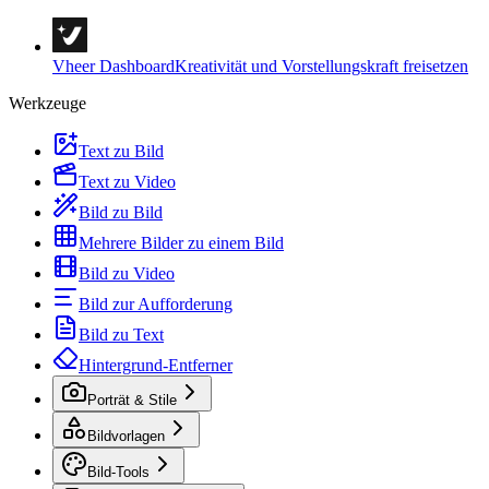
Vheer Dashboard
Kreativität und Vorstellungskraft freisetzen
Werkzeuge
Text zu Bild
Text zu Video
Bild zu Bild
Mehrere Bilder zu einem Bild
Bild zu Video
Bild zur Aufforderung
Bild zu Text
Hintergrund-Entferner
Porträt & Stile
Bildvorlagen
Bild-Tools